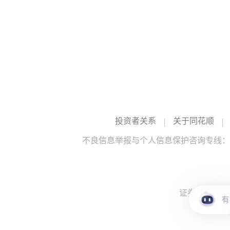
投资者关系
关于同花顺
不良信息举报与个人信息保护咨询专线：10
证券投资咨询