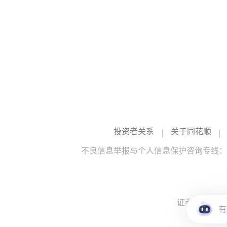
投资者关系
关于同花顺
不良信息举报与个人信息保护咨询专线：10
证券投资咨询