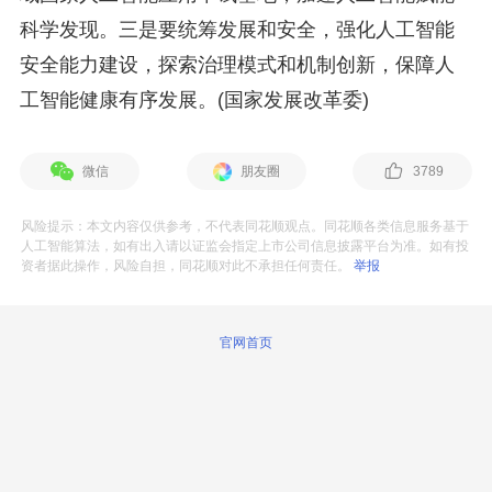
科学发现。三是要统筹发展和安全，强化人工智能
安全能力建设，探索治理模式和机制创新，保障人
工智能健康有序发展。(国家发展改革委)
微信
朋友圈
3789
风险提示：本文内容仅供参考，不代表同花顺观点。同花顺各类信息服务基于
人工智能算法，如有出入请以证监会指定上市公司信息披露平台为准。如有投
资者据此操作，风险自担，同花顺对此不承担任何责任。
举报
官网首页