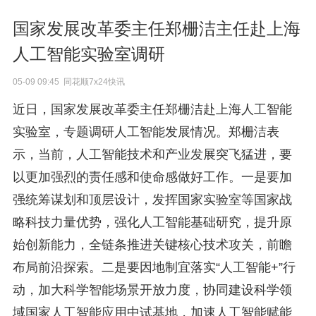
国家发展改革委主任郑栅洁主任赴上海
人工智能实验室调研
05-09 09:45 同花顺7x24快讯
近日，国家发展改革委主任郑栅洁赴上海人工智能
实验室，专题调研人工智能发展情况。郑栅洁表
示，当前，人工智能技术和产业发展突飞猛进，要
以更加强烈的责任感和使命感做好工作。一是要加
强统筹谋划和顶层设计，发挥国家实验室等国家战
略科技力量优势，强化人工智能基础研究，提升原
始创新能力，全链条推进关键核心技术攻关，前瞻
布局前沿探索。二是要因地制宜落实“人工智能+”行
动，加大科学智能场景开放力度，协同建设科学领
域国家人工智能应用中试基地，加速人工智能赋能