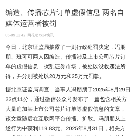
编造、传播芯片订单虚假信息 两名自
媒体运营者被罚
05-09 12:42 同花顺7x24快讯
今日，北京证监局披露了一则行政处罚决定，冯朋
朋、班可可两人因编造、传播涉及上市公司芯片订
单的虚假信息，扰乱证券市场，被处以没收违法所
得，并分别被处以20万元和25万元罚款。
据北京证监局调查，当事人冯朋朋于2025年8月29日
22点11分，通过微信公众号发布了一篇包含相关方
大量追加某上市公司芯片订单等虚假信息的文章，
该文章随后在互联网平台传播、扩散。冯朋朋从上
述行为中获利119.83元。2025年8月31日，相关方