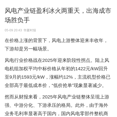
风电产业链盈利冰火两重天，出海成市
场胜负手
05-09 20:43 华夏时报
在价格上涨的背景下，风电上游整体迎来丰收年，
下游却是另一幅场景。
风电行业价格战在2025年迎来阶段性拐点。陆上风
电机组加权平均中标价格从年初的1422元/kW回升
至9月的1593元/kW，涨幅约12%，主流机型价格已
全部高于最低成本价，“低价抢单”现象显著减少。
然而从财报来看，2025年风电产业链整体呈现上游
强、中游分化、下游承压的格局。此外，由于海外
业务毛利率显著高于国内，国内风电零部件整机商