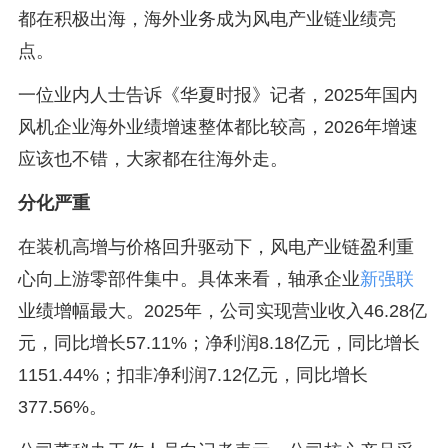
都在积极出海，海外业务成为风电产业链业绩亮
点。
一位业内人士告诉《华夏时报》记者，2025年国内
风机企业海外业绩增速整体都比较高，2026年增速
应该也不错，大家都在往海外走。
分化严重
在装机高增与价格回升驱动下，风电产业链盈利重
心向上游零部件集中。具体来看，轴承企业
新强联
业绩增幅最大。2025年，公司实现营业收入46.28亿
元，同比增长57.11%；净利润8.18亿元，同比增长
1151.44%；扣非净利润7.12亿元，同比增长
377.56%。