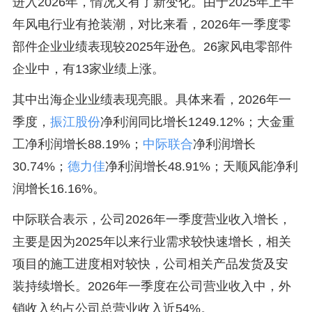
进入2026年，情况又有了新变化。由于2025年上半
年风电行业有抢装潮，对比来看，2026年一季度零
部件企业业绩表现较2025年逊色。26家风电零部件
企业中，有13家业绩上涨。
其中出海企业业绩表现亮眼。具体来看，2026年一
季度，
振江股份
净利润同比增长1249.12%；大金重
工净利润增长88.19%；
中际联合
净利润增长
30.74%；
德力佳
净利润增长48.91%；天顺风能净利
润增长16.16%。
中际联合表示，公司2026年一季度营业收入增长，
主要是因为2025年以来行业需求较快速增长，相关
项目的施工进度相对较快，公司相关产品发货及安
装持续增长。2026年一季度在公司营业收入中，外
销收入约占公司总营业收入近54%。