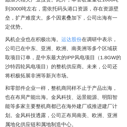
到3000吨左右，需依托码头港口资源，存在资源壁
垒，扩产难度大。多个因素叠加下，公司出海有一
定优势。
风机企业也在积极出海。
运达股份
在调研中表示，
公司已在中东、亚洲、欧洲、南美洲等多个区域获
取项目订单，是中东最大的IPP风电项目（1.8GW的
沙特四轮风电项目）的整机供应商。未来，公司还
将积极拓展非洲等新兴市场。
和零部件企业一样，整机商同样不止于产品出海，
也在布局产能出海。金风科技、远景能源、明阳智
能等多家主要整机商都已在海外建厂或推进建厂计
划。金风科技透露，公司正布局南美、欧洲、亚洲
属地化供应链和属地制造中心。