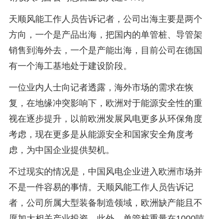
天顺风能工作人员告诉记者，公司出海主要是两个
方向，一个是产品出海，把国内的单管桩、导管架
销售到海外去，一个是产能出海，目前公司在德国
有一个海工基地处于建设阶段。
一位业内人士向记者透露，海外市场的需求在恢
复，在地缘冲突影响下，欧洲对于能源安全性的重
视在逐步提升，以前欧洲发展风电更多从环保角度
考虑，现在更多是从能源安全和国家安全角度考
虑，为中国企业提供契机。
不过现实的情况是，中国风电企业进入欧洲市场并
不是一件容易的事情。天顺风能工作人员告诉记
者，公司所属大型装备制造领域，欧洲缺产能且不
愿加大相关产业投资。此外，单管桩重量在1000吨