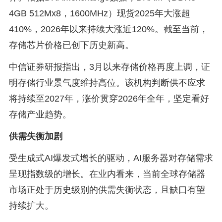
4GB 512Mx8，1600MHz）现货2025年大涨超
410%，2026年以来持续大涨近120%。截至当前，
存储芯片价格已创下历史新高。
中信证券研报指出，3月以来存储价格再度上调，证
明存储行业景气度维持高位。该机构判断供不应求
将持续至2027年，涨价贯穿2026年全年，坚定看好
存储产业趋势。
供需失衡加剧
受生成式AI爆发式增长的驱动，AI服务器对存储需求
呈现指数级的增长。在业内看来，当前全球存储器
市场正处于历史级别的供需失衡状态，且缺口有望
持续扩大。