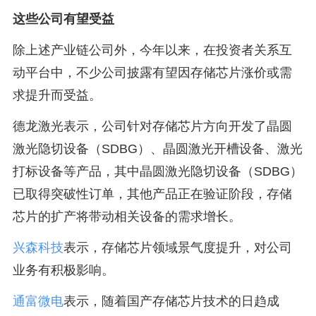
这些公司有望受益
除上述产业链公司外，今年以来，在投资者关系互
动平台中，不少公司披露有望因存储芯片涨价或需
求提升而受益。
德龙激光表示，公司针对存储芯片方向开发了晶圆
激光隐切设备（SDBG）、晶圆激光开槽设备、激光
打标设备等产品，其中晶圆激光隐切设备（SDBG）
已取得突破性订单，其他产品正在验证阶段，存储
芯片的扩产将带动相关设备的需求增长。
兴森科技
表示，存储芯片领域景气度提升，对公司
业务有积极影响。
通富微电
表示，随着国产存储芯片技术的日趋成