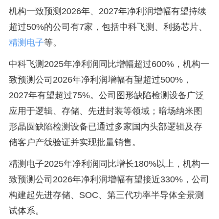
机构一致预测2026年、2027年净利润增幅有望持续
超过50%的公司有7家，包括中科飞测、利扬芯片、
精测电子
等。
中科飞测2025年净利润同比增幅超过600%，机构一
致预测公司2026年净利润增幅有望超过500%，
2027年有望超过75%。公司图形缺陷检测设备广泛
应用于逻辑、存储、先进封装等领域；暗场纳米图
形晶圆缺陷检测设备已通过多家国内头部逻辑及存
储客户产线验证并实现批量销售。
精测电子2025年净利润同比增长180%以上，机构一
致预测公司2026年净利润增幅有望接近330%，公司
构建起先进存储、SOC、第三代功率半导体全景测
试体系。