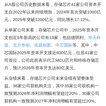
从A股公司历史数据来看，存储芯片41家公司资本开
支自2022年以来持续增加，2024年首次突破1000亿
元，2025年突破1200亿元，同比增长17.12%。
从单家公司来看，存储芯片公司中，2025年资本开
支创近5年新高的公司有13家，包括德明利、
华天科
技
、
北方华创
、
兆易创新
、
中芯国际
等。其中，中
芯国际2025年资本开支接近600亿元，位居41家公
司首位，公司此前表示代工MCU芯片和特殊存储芯
片，预计2026年资本开支达80亿美元。
从业绩来看，存储芯片公司未来业绩有望整体受
益。36家公司获机构关注，其中35家公司获机构一
致预测2026年净利润增幅有望超过20%，30家公司
获机构一致预测2027年净利润增幅有望超过20%。