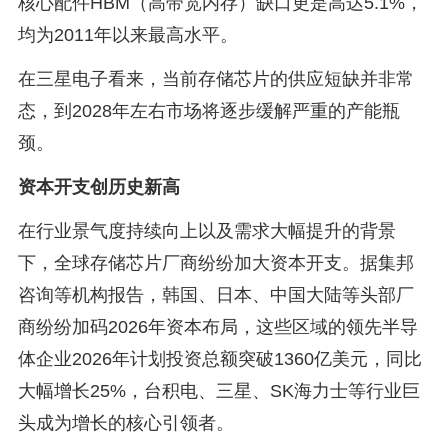
核心配件HBM（高带宽内存）缺口更是高达5.1%，
均为2011年以来最高水平。
在三星电子看来，当前存储芯片的供应短缺并非常
态，到2028年左右市场将逐步缓解严重的产能瓶
颈。
资本开支创历史新高
在行业景气度持续向上以及需求大幅提升的背景
下，全球存储芯片厂商纷纷加大资本开支。据集邦
咨询等机构报告，韩国、日本、中国大陆等头部厂
商纷纷加码2026年资本布局，这些区域的领先半导
体企业2026年计划投资总额突破1360亿美元，同比
大幅增长25%，台积电、三星、SK海力士等行业巨
头成为增长的核心引领者。