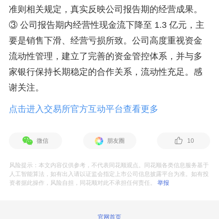
准则相关规定，真实反映公司报告期的经营成果。
③ 公司报告期内经营性现金流下降至 1.3 亿元，主
要是销售下滑、经营亏损所致。公司高度重视资金
流动性管理，建立了完善的资金管控体系，并与多
家银行保持长期稳定的合作关系，流动性充足。感
谢关注。
点击进入交易所官方互动平台查看更多
微信
朋友圈
10
风险提示：本文内容仅供参考，不代表同花顺观点。同花顺各类信息服务基于
人工智能算法，如有出入请以证监会指定上市公司信息披露平台为准。如有投
资者据此操作，风险自担，同花顺对此不承担任何责任。
举报
官网首页