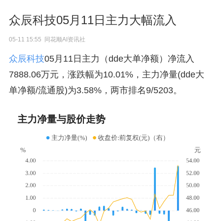
众辰科技05月11日主力大幅流入
05-11 15:55 同花顺AI资讯社
众辰科技
05月11日主力（dde大单净额）净流入
7888.06万元，涨跌幅为10.01%，主力净量(dde大
单净额/流通股)为3.58%，两市排名9/5203。