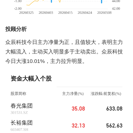
投顾分析
众辰科技今日主力净量为正，且值较大，表明主力
大幅流入，主动买入明显多于主动卖出。众辰科技
今日大涨10.01%，主力拉升明显。