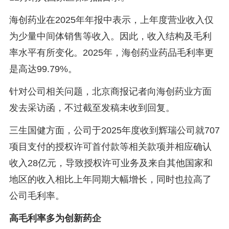
海创药业在2025年年报中表示，上年度营业收入仅
为少量中间体销售等收入。因此，收入结构及毛利
率水平有所变化。2025年，海创药业药品毛利率更
是高达99.79%。
针对公司相关问题，北京商报记者向海创药业方面
发去采访函，不过截至发稿未收到回复。
三生国健方面，公司于2025年度收到辉瑞公司就707
项目支付的授权许可首付款等相关款项并相应确认
收入28亿元，导致授权许可业务及来自其他国家和
地区的收入相比上年同期大幅增长，同时也拉高了
公司毛利率。
高毛利率多为创新药企