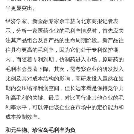
平更显突出。
经济学家、新金融专家余丰慧向北京商报记者表
示，分析一家医药企业的毛利率情况时，首先应关
注其产品组合及各产品的生命周期阶段。新产品往
往具有更高的毛利率，因为它们处于专利保护期
内，而随着专利到期，仿制药进入市场，原研药的
毛利率会显著下降。其次，需考察企业的研发投入
比例及其对成本结构的影响，高研发投入虽然在短
期内会压缩净利润空间，但长远来看是保持竞争力
和高毛利的关键。最后，对比同行业其他企业的毛
利率水平，可以评估该企业在市场中的定价能力和
成本控制效率。
和元生物、珍宝岛毛利率为负