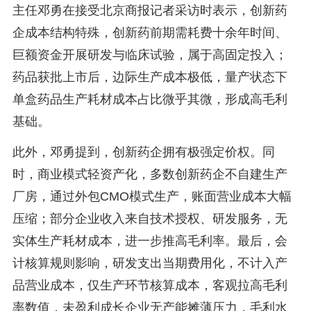
主任邓勇在接受北京商报记者采访时表示，创新药
企成本结构特殊，创新药前期需耗费十余年时间、
巨额资金开展研发与临床试验，属于高固定投入；
药品获批上市后，边际生产成本极低，量产状态下
单盒药品生产耗材成本占比微乎其微，形成高毛利
基础。
此外，邓勇提到，创新药企拥有极强定价权。同
时，商业模式轻资产化，多数创新药企不自建生产
厂房，通过外包CMO模式生产，账面营业成本大幅
压缩；部分企业收入来自技术授权、研发服务，无
实体生产耗材成本，进一步推高毛利率。最后，会
计核算规则影响，研发支出当期费用化，不计入产
品营业成本，仅生产环节核算成本，客观拉高毛利
率数值，未盈利成长企业无产能摊薄压力，毛利水