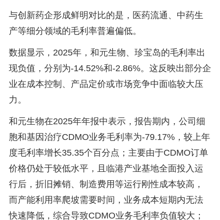
与创新药企形成鲜明对比的是，医药流通、中药生
产等细分领域的毛利率普遍偏低。
数据显示，2025年，和元生物、珍宝岛的毛利率出
现负值，分别为-14.52%和-2.86%。这反映出部分企
业在成本控制、产品定价或市场竞争中面临较大压
力。
和元生物在2025年年报中表示，报告期内，公司细
胞和基因治疗CDMO业务毛利率为-79.17%，较上年
度毛利率增长35.35个百分点；主要由于CDMO订单
价格仍处于较低水平，且临港产业基地全面投入运
行后，折旧摊销、制造费用等运行刚性成本较高，
而产能利用率爬坡需要时间，业务成本短期内无法
快速降低，综合导致CDMO业务毛利率负值较大；