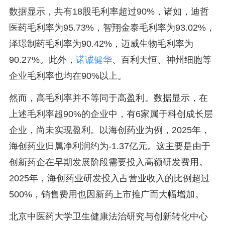
数据显示，共有18股毛利率超过90%，诸如，迪哲
医药毛利率为95.73%，智翔金泰毛利率为93.02%，
泽璟制药毛利率为90.42%，迈威生物毛利率为
90.27%。此外，
诺诚健华
、百利天恒、神州细胞等
企业毛利率也均在90%以上。
然而，高毛利率并不等同于高盈利。数据显示，在
上述毛利率超90%的企业中，有6家属于科创成长层
企业，尚未实现盈利。以海创药业为例，2025年，
海创药业归属净利润约为-1.37亿元。这主要是由于
创新药企在早期发展阶段需要投入高额研发费用。
2025年，海创药业研发投入占营业收入的比例超过
500%，销售费用也因新药上市推广而大幅增加。
北京中医药大学卫生健康法治研究与创新转化中心