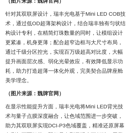
（图片来源：魏牌官网）
针对其双联屏设计，瑞丰光电基于Mini LED COB技
术，通过低OD超薄架构设计，结合瑞丰独有匀状结
构设计专利，在精简灯珠数量的同时，让模组设计
更紧凑，机身更薄；配合超窄边框与大尺寸布局，
通过千级分区控光，实现百万级超高对比度，大幅
提升画面层次感、弱化光晕效应，有效降低显示功
耗，助力打造超薄一体化外观，完美契合品牌座舱
美学理念。
（图片来源：魏牌官网）
在显示性能提升方面，瑞丰光电将Mini LED背光技
术与量子点膜深度融合，让色域范围进一步突破，
助力其双联屏实现DCI-P3色域覆盖，精准还原屏幕