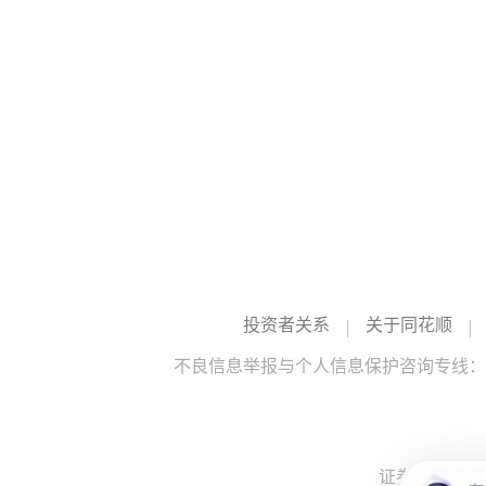
投资者关系
关于同花顺
不良信息举报与个人信息保护咨询专线：10
证券投资咨询