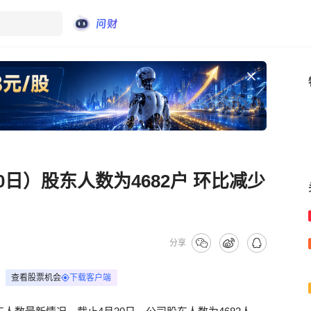
30日）股东人数为4682户 环比减少
分享
查看股票机会
下载客户端