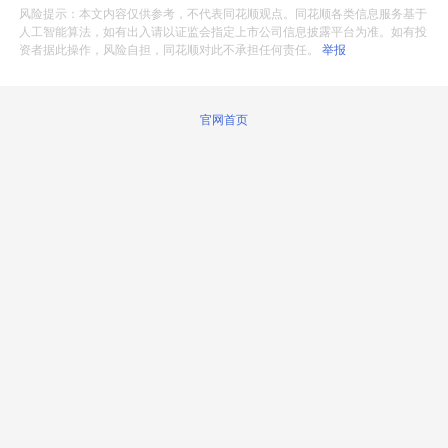
风险提示：本文内容仅供参考，不代表同花顺观点。同花顺各类信息服务基于
人工智能算法，如有出入请以证监会指定上市公司信息披露平台为准。如有投
资者据此操作，风险自担，同花顺对此不承担任何责任。
举报
官网首页