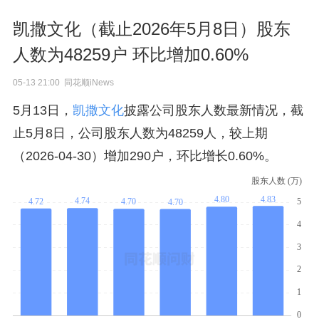
凯撒文化（截止2026年5月8日）股东
人数为48259户 环比增加0.60%
05-13 21:00 同花顺iNews
5月13日，
凯撒文化
披露公司股东人数最新情况，截
止5月8日，公司股东人数为48259人，较上期
（2026-04-30）增加290户，环比增长0.60%。