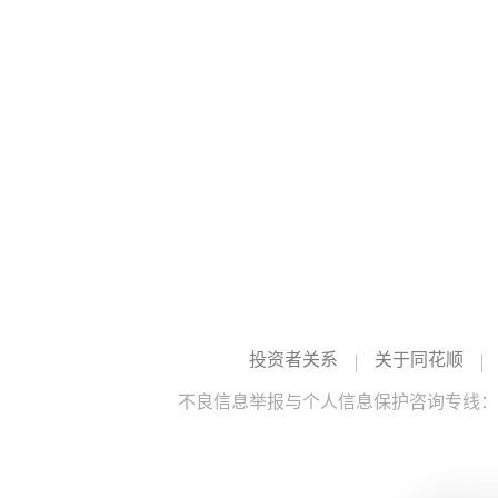
投资者关系
关于同花顺
不良信息举报与个人信息保护咨询专线：10