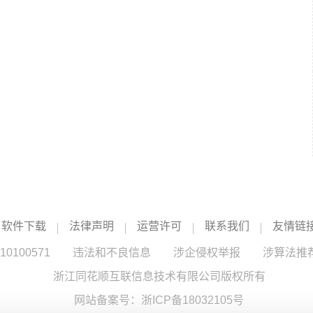
软件下载
法律声明
运营许可
联系我们
友情链
100571
违法和不良信息
涉企侵权举报
涉算法推
浙江同花顺互联信息技术有限公司版权所有
网站备案号：
浙ICP备18032105号