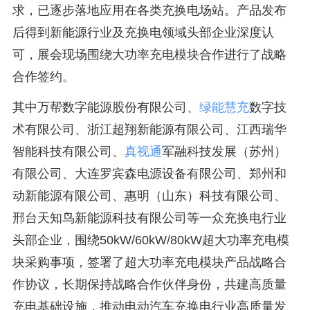
求，已逐步落地应用在各类充换电场站。产品发布
后得到新能源行业及充换电领域头部企业深度认
可，展会现场围绕大功率充电模块合作进行了战略
合作签约。
其中万帮数字能源股份有限公司、
绿能慧充
数字技
术有限公司、浙江超翔新能源有限公司、江西瑞华
智能科技有限公司、
真视通
军融科技发展（苏州）
有限公司、大连罗宾森电源设备有限公司、郑州和
动新能源有限公司、惠明（山东）科技有限公司、
邢台天知鸟新能源科技有限公司等一众充换电行业
头部企业，围绕50kW/60kW/80kW超大功率充电模
块采购事项，签署了超大功率充电模块产品战略合
作协议，长期保持战略合作伙伴身份，共建高质量
充电基础设施，推动电动汽车充换电行业高质量发