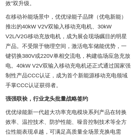
效”双升级。
在移动补能场景中，优优绿能子品牌（优电新能）
推出的40kW V2V双输入移动充电机、30kW
V2L/V2G移动充放电机，成为展会现场瞩目的明星
产品。不受限于物理空间，激活电车储能优势，一
键切换380V或220V单相交流电，构建临场应急充放
电。40kW V2V双输入移动充电机还正式通过国家强
制性产品CCC认证，成为首个新能源移动充电领域
手掌CCC认证获得者。
强强联袂，行业龙头批量战略签约
优优绿能新一代超大功率充电模块系列产品在转换
效率、温控技术、防护性能、噪音控制技术等全方
位性能表现卓越，可满足高质量全场景充换电需