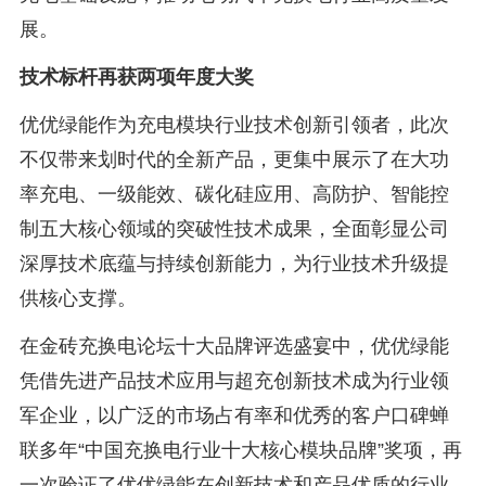
展。
技术标杆再获两项年度大奖
优优绿能作为充电模块行业技术创新引领者，此次
不仅带来划时代的全新产品，更集中展示了在大功
率充电、一级能效、碳化硅应用、高防护、智能控
制五大核心领域的突破性技术成果，全面彰显公司
深厚技术底蕴与持续创新能力，为行业技术升级提
供核心支撑。
在金砖充换电论坛十大品牌评选盛宴中，优优绿能
凭借先进产品技术应用与超充创新技术成为行业领
军企业，以广泛的市场占有率和优秀的客户口碑蝉
联多年“中国充换电行业十大核心模块品牌”奖项，再
一次验证了优优绿能在创新技术和产品优质的行业