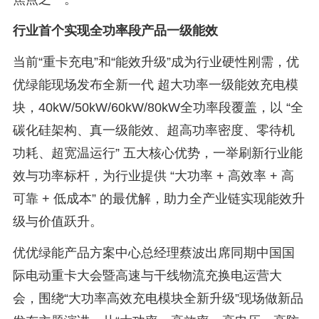
行业首个实现全功率段产品一级能效
当前“重卡充电”和“能效升级”成为行业硬性刚需，优
优绿能现场发布全新一代 超大功率一级能效充电模
块，40kW/50kW/60kW/80kW全功率段覆盖，以 “全
碳化硅架构、真一级能效、超高功率密度、零待机
功耗、超宽温运行” 五大核心优势，一举刷新行业能
效与功率标杆，为行业提供 “大功率 + 高效率 + 高
可靠 + 低成本” 的最优解，助力全产业链实现能效升
级与价值跃升。
优优绿能产品方案中心总经理蔡波出席同期中国国
际电动重卡大会暨高速与干线物流充换电运营大
会，围绕“大功率高效充电模块全新升级”现场做新品