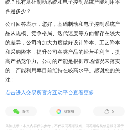
统？现有基础制动系统和电子控制系统产能利用率
各是多少？
公司回答表示，您好，基础制动和电子控制系统产
品从规模、竞争格局、迭代速度等方面都存在较大
的差异，公司将加大力度做好设计降本、工艺降本
和采购降本，提升公司各类产品的经营毛利率，提
高产品竞争力。公司的产能是根据市场情况来落实
的，产能利用率目前维持在较高水平。感谢您的关
注！
点击进入交易所官方互动平台查看更多
微信
朋友圈
5
风险提示：本文内容仅供参考，不代表同花顺观点。同花顺各类信息服务基于