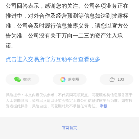
公司回答表示，感谢您的关注。公司各项业务正在
推进中，对外合作及经营预测等信息如达到披露标
准，公司会及时履行信息披露义务，请您以官方公
告为准。公司没有关于万向一二三的资产注入承
诺。
点击进入交易所官方互动平台查看更多
微信
朋友圈
103
风险提示：本文内容仅供参考，不代表同花顺观点。同花顺各类信息服务基于
人工智能算法，如有出入请以证监会指定上市公司信息披露平台为准。如有投
资者据此操作，风险自担，同花顺对此不承担任何责任。
举报
官网首页