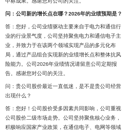
中标成果。感谢您对公司的关注。
问：公司新的增长点在哪？2026年的业绩预期是？
答：您好，公司业绩驱动主要来自于电力和通信行
业的行业景气度，公司坚持聚焦电力和通信电子主
业，并致力于在该两个领域实现产品的多元化布
局，通过产品组合实现新的业绩增长点和整体抗风
险能力。公司2026年业绩情况请留意公司定期报
告。感谢您对公司的关注。
问：贵公司股价最近一直低迷，是不是贵公司经营
出现什么？
答：您好！公司股价受多因素共同影响，公司重视
公司股价二级市场走势。公司坚持聚焦核心业务，
积极响应国家产业政策，在通信电子、电网等领域