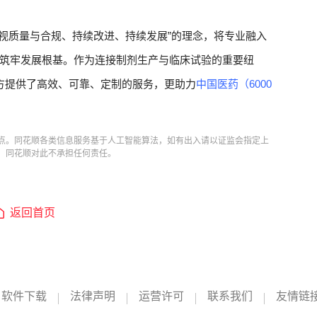
重视质量与合规、持续改进、持续发展”的理念，将专业融入
筑牢发展根基。作为连接制剂生产与临床试验的重要纽
方提供了高效、可靠、定制的服务，更助力
中国医药（6000
点。同花顺各类信息服务基于人工智能算法，如有出入请以证监会指定上
，同花顺对此不承担任何责任。
返回首页
软件下载
法律声明
运营许可
联系我们
友情链