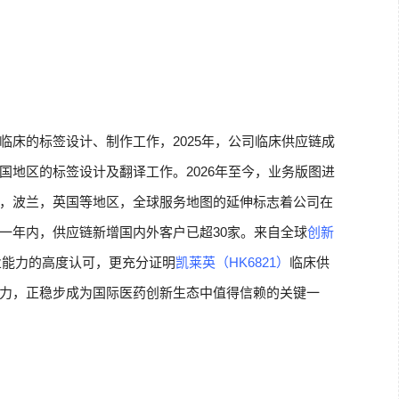
临床的标签设计、制作工作，2025年，公司临床供应链成
国地区的标签设计及翻译工作。2026年至今，业务版图进
，波兰，英国等地区，全球服务地图的延伸标志着公司在
一年内，供应链新增国内外客户已超30家。来自全球
创新
业能力的高度认可，更充分证明
凯莱英（HK6821）
临床供
力，正稳步成为国际医药创新生态中值得信赖的关键一