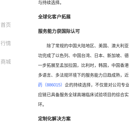
与持续选择。
全球化客户拓展
首页
服务能力获国际认可
行情
除了常规的中国大陆地区、美国、澳大利亚
功完成了以色列、中国台湾、日本、新加坡、德
商城
一步拓展至孟加拉国，比利时，韩国，中国香港
多语言、多法规环境下的服务能力日趋成熟，近
药（886015）
企的持续选择，不仅是对公司专
应链已具备服务全球高端临床试验项目的综合实
环。
定制化解决方案