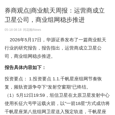
券商观点|商业航天周报：运营商成立
卫星公司，商业组网稳步推进
05-18 08:18 同花顺iNews
2026年5月17日，华源证券发布了一篇商业航天
行业的研究报告，报告指出，运营商成立卫星公
司，商业组网稳步推进。
报告具体内容如下：
投资要点： 1.投资要点 1.1.千帆星座组网节奏恢
复，频轨资源争夺下"发射空窗期"已终结。
（1）5月12日19:59，垣信卫星在太原卫星发射中心
使用长征六号甲运载火箭，以"一箭18星"方式成功将
千帆星座第八批组网卫星送入预定轨道，千帆星座