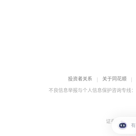
投资者关系
关于同花顺
不良信息举报与个人信息保护咨询专线：10
证券投资咨询