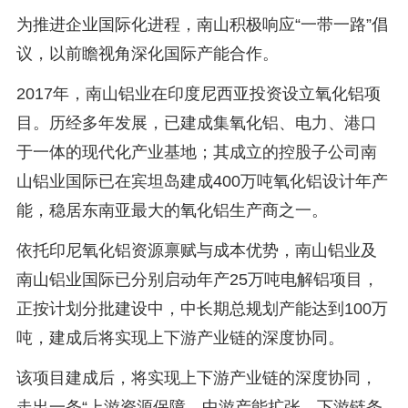
为推进企业国际化进程，南山积极响应“一带一路”倡
议，以前瞻视角深化国际产能合作。
2017年，南山铝业在印度尼西亚投资设立氧化铝项
目。历经多年发展，已建成集氧化铝、电力、港口
于一体的现代化产业基地；其成立的控股子公司南
山铝业国际已在宾坦岛建成400万吨氧化铝设计年产
能，稳居东南亚最大的氧化铝生产商之一。
依托印尼氧化铝资源禀赋与成本优势，南山铝业及
南山铝业国际已分别启动年产25万吨电解铝项目，
正按计划分批建设中，中长期总规划产能达到100万
吨，建成后将实现上下游产业链的深度协同。
该项目建成后，将实现上下游产业链的深度协同，
走出一条“上游资源保障、中游产能扩张、下游链条