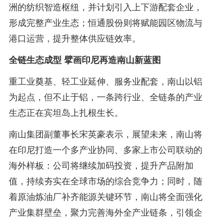
洲的纺织智造枢纽，并计划引入上下游配套企业，
形成完整产业生态；恒通股份则将赋能园区物流与
港口运营，提升整体供应链效率。
全链生态成型 擘画印尼再造南山新蓝图
重工业奠基、轻工业延伸、服务业配套，南山以铝
为起点，但不止于铝，一条跨行业、全链条的产业
生态正在宾坦岛上扎根生长。
南山集团副董事长宋英豪表示，展望未来，南山将
在印尼打造一个多产业协同、多家上市公司联动的
海外样板：公司将继续加码投资，提升产品附加
值，持续夯实在全球市场的综合竞争力；同时，随
着原油炼油厂补齐能源关键环节，南山将全面强化
产业集群壁垒，聚力完善海外全产业链条，引领企