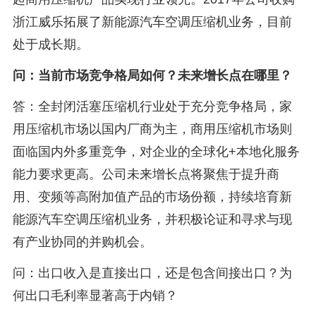
浙江威乐拓展了新能源汽车空调压缩机业务，目前
处于成长期。
问：当前市场竞争格局如何？未来增长点在哪里？
答：全封闭活塞压缩机行业处于充分竞争格局，家
用压缩机市场以国内厂商为主，商用压缩机市场则
面临国内外多重竞争，对企业的全球化+本地化服务
能力要求更高。公司未来增长点将聚焦于提升商
用、变频等高附加值产品的市场份额，持续培育新
能源汽车空调压缩机业务，并积极论证和寻求与现
有产业协同的并购机会。
问：出口收入是直接出口，还是包含间接出口？为
何出口毛利率显著高于内销？