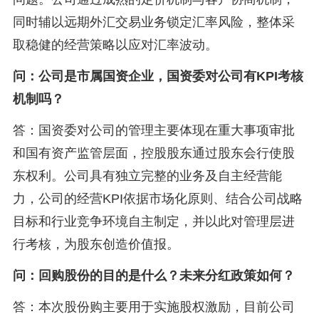
同时辅以远期外汇交易业务锁定汇率风险，整体采
取稳健的经营策略以应对汇率波动。
问：公司是市属国资企业，国资委对公司有KPI考核
机制吗？
答：国资委对公司的管理主要体现在重大事项审批
和国有资产监管层面，控股股东通过股东会行使股
东权利。公司具有独立完整的业务及自主经营能
力，公司的经营KPI依据市场化原则、结合公司战略
目标和行业竞争环境自主制定，并以此对管理层进
行考核，为股东创造价值报。
问：回购股份的目的是什么？未来分红政策如何？
答：本次股份购主要用于实施股权激励，目前公司