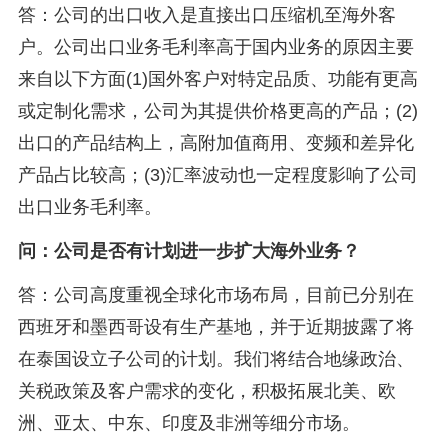
答：公司的出口收入是直接出口压缩机至海外客
户。公司出口业务毛利率高于国内业务的原因主要
来自以下方面(1)国外客户对特定品质、功能有更高
或定制化需求，公司为其提供价格更高的产品；(2)
出口的产品结构上，高附加值商用、变频和差异化
产品占比较高；(3)汇率波动也一定程度影响了公司
出口业务毛利率。
问：公司是否有计划进一步扩大海外业务？
答：公司高度重视全球化市场布局，目前已分别在
西班牙和墨西哥设有生产基地，并于近期披露了将
在泰国设立子公司的计划。我们将结合地缘政治、
关税政策及客户需求的变化，积极拓展北美、欧
洲、亚太、中东、印度及非洲等细分市场。