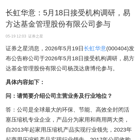
长虹华意：5月18日接受机构调研，易
方达基金管理股份有限公司参与
05-19 12:03 证券之星
证券之星消息，2026年5月19日
长虹华意
(000404)发
布公告称公司于2026年5月18日接受机构调研，易方
达基金管理股份有限公司杨茂达唐博伦参与。
具体内容如下：
问：请简要介绍公司主营业务及行业地位？
答：公司是全球最大的环保、节能、高效全封闭活
塞压缩机专业企业，产品分为家用和商用两大类，
自2013年起家用压缩机产品实现行业领先，2023年
起商用压缩机产品实现行业领先。2017年公司收购