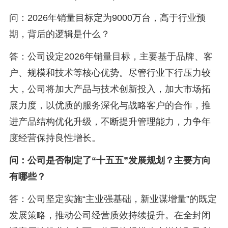
问：2026年销量目标定为9000万台，高于行业预
期，背后的逻辑是什么？
答：公司设定2026年销量目标，主要基于品牌、客
户、规模和技术等核心优势。尽管行业下行压力较
大，公司将加大产品与技术创新投入，加大市场拓
展力度，以优质的服务深化与战略客户的合作，推
进产品结构优化升级，不断提升管理能力，力争年
度经营保持良性增长。
问：公司是否制定了“十五五”发展规划？主要方向
有哪些？
答：公司坚定实施“主业强基础，新业谋增量”的既定
发展策略，推动公司经营质效持续提升。在全封闭