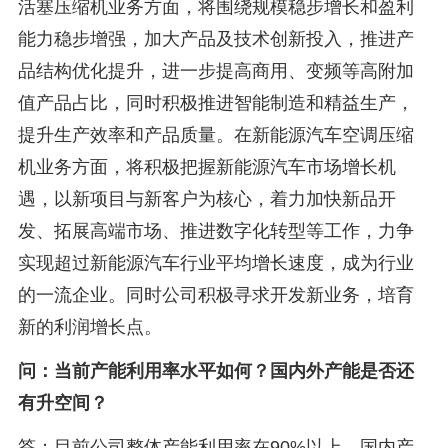
活塞压缩机业务方面，将围绕规模稳步增长和盈利
能力稳步增强，加大产品及技术创新投入，推进产
品结构优化提升，进一步提高商用、变频等高附加
值产品占比，同时积极推进智能制造和精益生产，
提升生产效率和产品质量。在新能源汽车空调压缩
机业务方面，将积极把握新能源汽车市场增长机
遇，以新项目与新客户为核心，着力加快新品开
发、拓展高端市场、推进数字化转型等工作，力争
实现超过新能源汽车行业平均增长速度，成为行业
的一流企业。同时公司积极寻求开发新业务，培育
新的利润增长点。
问：当前产能利用率水平如何？国内外产能是否还
有升空间？
答：目前公司整体产能利用率在90%以上。国内产