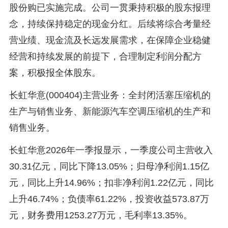
股份购已实施完成。公司一贯秉持积极的股东报理
念，持续保持稳定的现金分红。后续将综合考量经
营业绩、现金流及长远发展需求，在保障企业稳健
经营和持续发展的前提下，合理制定利润分配方
案，积极报全体股东。
长虹华意(000404)主营业务：全封闭活塞压缩机的
生产与销售业务、新能源汽车空调压缩机的生产和
销售业务。
长虹华意2026年一季报显示，一季度公司主营收入
30.31亿元，同比下降13.05%；归母净利润1.15亿
元，同比上升14.96%；扣非净利润1.22亿元，同比
上升46.74%；负债率61.22%，投资收益573.87万
元，财务费用1253.27万元，毛利率13.35%。