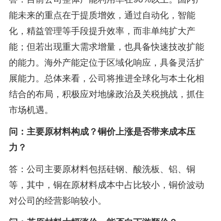
能未来的重点在于提质增效，通过自动化，智能
化，精益管理等手段提升效率，而非单纯扩大产
能；但若出现重大需求增量，也具备快速技改扩能
的能力。海外产能定位于区域化响应，具备灵活扩
展能力。总体来看，公司将推进全球化与本土化相
结合的布局，积极应对地缘政治及关税挑战，抓住
市场机遇。
问：主要原材料构成？铜价上涨是否带来成本压
力？
答：公司主要原材料包括硅钢、酸洗板、铝、铜
等，其中，铜在原材料成本中占比较小，铜价波动
对公司的经营影响较小。