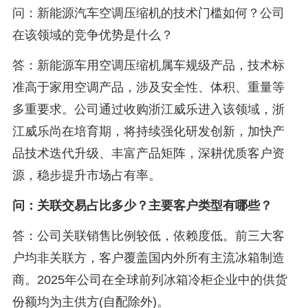
问：新能源汽车空调压缩机的技术门槛如何？公司
在该领域的竞争优势是什么？
答：新能源车用空调压缩机属车规级产品，技术标
准高于家用空调产品，涉及安全性、体积、重量等
多重要求。公司通过收购浙江威乐进入该领域，浙
江威乐尚在培育期，将持续强化研发创新，加快产
品技术迭代升级、丰富产品矩阵，深耕优质客户资
源，稳步提升市场占有率。
问：关联交易占比多少？主要客户类型有哪些？
答：公司关联销售比例较低，依赖度低。前三大客
户均非关联方，客户覆盖国内外所有主流冰箱制造
商。2025年公司在全球前列冰箱冷柜企业中的供货
份额均为主供方(自配除外)。