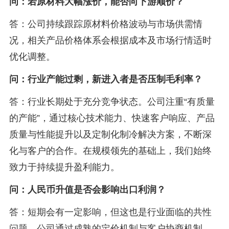
问：若原材料大幅涨价，能否向下游顺价？
答：公司持续跟踪原材料价格波动与市场供需情
况，相关产品价格体系会根据成本及市场行情适时
优化调整。
问：行业产能过剩，新进入者是否压制毛利率？
答：行业长期处于充分竞争状态。公司注重“有质量
的产能”，通过核心技术能力、快速客户响应、产品
质量与性能提升以及定制化制冷解决方案，不断深
化与客户的合作。在规模领先的基础上，我们始终
致力于持续提升盈利能力。
问：人民币升值是否会影响出口利润？
答：短期会有一定影响，但这也是行业面临的共性
问题。公司通过成熟的定价机制与客户协商机制，