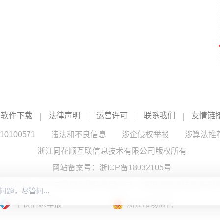
软件下载
法律声明
运营许可
联系我们
友情链
100571
违法和不良信息
涉企侵权举报
涉算法推
浙江同花顺互联信息技术有限公司版权所有
网站备案号：
浙ICP备18032105号
服务提供：浙江同花顺云软件有限公司 （中国证监会核发证书编号
不良信息举报
浙江市场监管