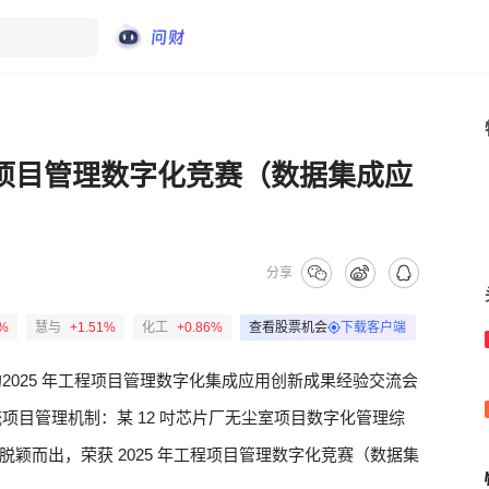
工程项目管理数字化竞赛（数据集成应
分享
1%
慧与
+1.51%
化工
+0.86%
查看股票机会
下载客户端
2025 年工程项目管理数字化集成应用创新成果经验交流会
项目管理机制：某 12 吋芯片厂无尘室项目数字化管理综
颖而出，荣获 2025 年工程项目管理数字化竞赛（数据集