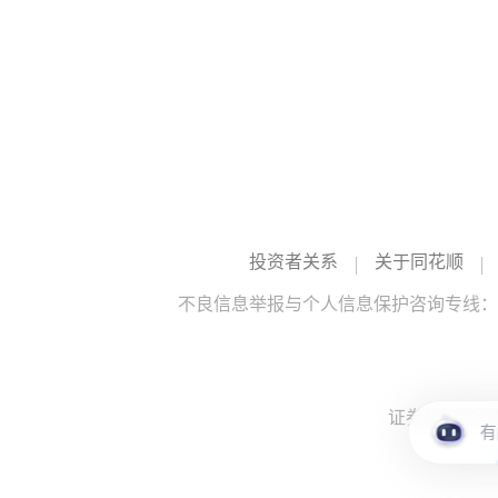
投资者关系
关于同花顺
不良信息举报与个人信息保护咨询专线：10
证券投资咨询