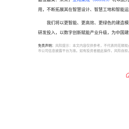
用，不断拓展其在智慧设计、智慧工地和智能运
我们将以更智能、更高效、更绿色的建造模式
研发投入，以数字创新赋能产业升级，为中国建
免责声明：
风险提示：本文内容仅供参考，不代表同花顺观
市公司信息披露平台为准。如有投资者据此操作，风险自担