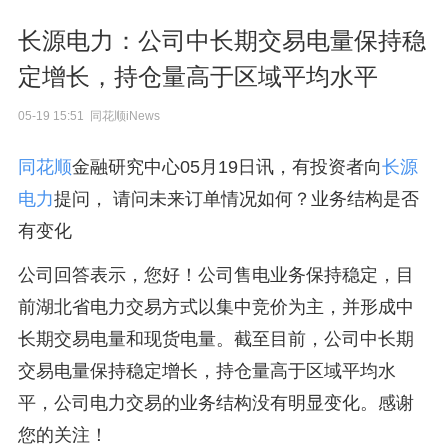
长源电力：公司中长期交易电量保持稳
定增长，持仓量高于区域平均水平
05-19 15:51 同花顺iNews
同花顺
金融研究中心05月19日讯，有投资者向
长源
电力
提问， 请问未来订单情况如何？业务结构是否
有变化
公司回答表示，您好！公司售电业务保持稳定，目
前湖北省电力交易方式以集中竞价为主，并形成中
长期交易电量和现货电量。截至目前，公司中长期
交易电量保持稳定增长，持仓量高于区域平均水
平，公司电力交易的业务结构没有明显变化。感谢
您的关注！