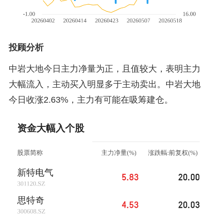
投顾分析
中岩大地今日主力净量为正，且值较大，表明主力
大幅流入，主动买入明显多于主动卖出。中岩大地
今日收涨2.63%，主力有可能在吸筹建仓。