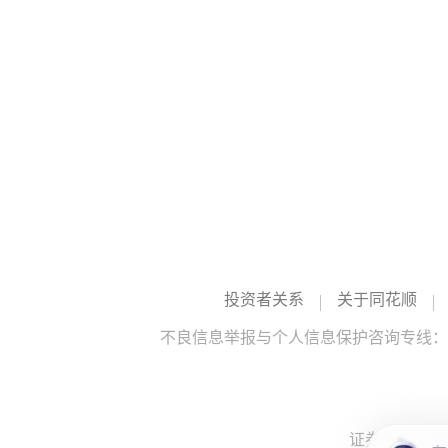
投资者关系
关于同花顺
不良信息举报与个人信息保护咨询专线：10
证券投资咨询