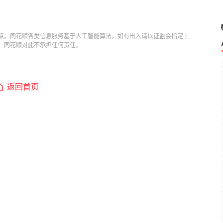
点。同花顺各类信息服务基于人工智能算法，如有出入请以证监会指定上
，同花顺对此不承担任何责任。
返回首页