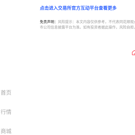
点击进入交易所官方互动平台查看更多
免责声明：
风险提示：本文内容仅供参考，不代表同花顺观
市公司信息披露平台为准。如有投资者据此操作，风险自担
首页
行情
商城