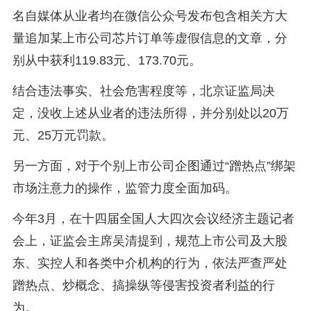
名自媒体从业者均在微信公众号发布包含相关方大
量追加某上市公司芯片订单等虚假信息的文章，分
别从中获利119.83元、173.70元。
结合违法事实、社会危害程度等，北京证监局决
定，没收上述从业者的违法所得，并分别处以20万
元、25万元罚款。
另一方面，对于个别上市公司企图通过“蹭热点”绑架
市场注意力的操作，监管力度全面加码。
今年3月，在十四届全国人大四次会议经济主题记者
会上，证监会主席吴清提到，规范上市公司及大股
东、实控人和各类中介机构的行为，依法严查严处
蹭热点、炒概念、搞操纵等侵害投资者利益的行
为。