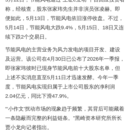
称，经核查，股东张家玮先生并非演员张凌赫。即
便如此，5月13日，节能风电依旧涨停收盘。不过，
5月14日，节能风电大跌9.4%，5月15日、18日又连
续下跌2个交易日。
节能风电的主营业务为风力发电的项目开发、建设
及运营。该公司在4月30日已公布了2026年一季报，
即张家玮彼时已现身节能风电前十大股东名单，但
上述不实消息直至5月11日才迅速发酵。今年一季
度，节能风电实现归属于上市公司股东的净利润
2.04亿元，同比下滑47.9%。
“‘小作文’扰动市场的现象趋于频繁，其背后可能藏着
一条隐蔽而完整的利益链条。”黑崎资本研究所所长
贾小龙向记者指出。