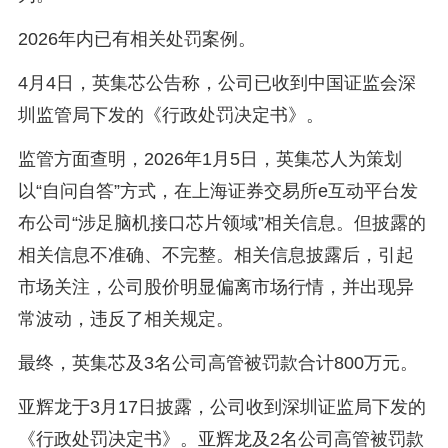
2026年内已有相关处罚案例。
4月4日，英集芯公告称，公司已收到中国证监会深
圳监管局下发的《行政处罚决定书》。
监管方面查明，2026年1月5日，英集芯人为策划
以“自问自答”方式，在上海证券交易所e互动平台发
布公司“涉足脑机接口芯片领域”相关信息。但披露的
相关信息不准确、不完整。相关信息披露后，引起
市场关注，公司股价明显偏离市场行情，并出现异
常波动，违反了相关规定。
最终，英集芯及3名公司高管被罚款合计800万元。
亚辉龙于3月17日披露，公司收到深圳证监局下发的
《行政处罚决定书》。亚辉龙及2名公司高管被罚款