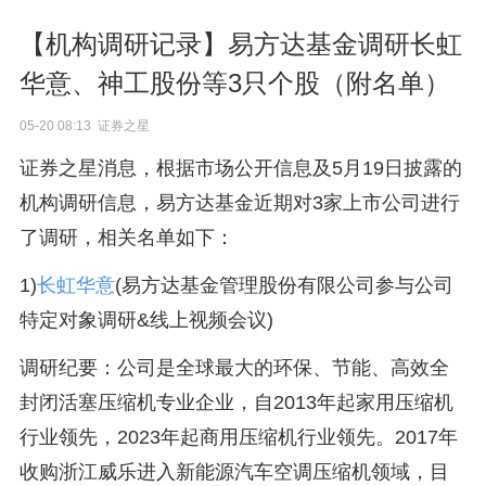
【机构调研记录】易方达基金调研长虹
华意、神工股份等3只个股（附名单）
05-20 08:13 证券之星
证券之星消息，根据市场公开信息及5月19日披露的
机构调研信息，易方达基金近期对3家上市公司进行
了调研，相关名单如下：
1)
长虹华意
(易方达基金管理股份有限公司参与公司
特定对象调研&线上视频会议)
调研纪要：公司是全球最大的环保、节能、高效全
封闭活塞压缩机专业企业，自2013年起家用压缩机
行业领先，2023年起商用压缩机行业领先。2017年
收购浙江威乐进入新能源汽车空调压缩机领域，目