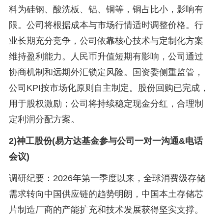
料为硅钢、酸洗板、铝、铜等，铜占比小，影响有
限。公司将根据成本与市场行情适时调整价格。行
业长期充分竞争，公司依靠核心技术与定制化方案
维持盈利能力。人民币升值短期有影响，公司通过
协商机制和远期外汇锁定风险。国资委侧重监管，
公司KPI按市场化原则自主制定。股份回购已完成，
用于股权激励；公司将持续稳定现金分红，合理制
定利润分配方案。
2)神工股份(易方达基金参与公司一对一沟通&电话
会议)
调研纪要：2026年第一季度以来，全球消费级存储
需求转向中国供应链的趋势明朗，中国本土存储芯
片制造厂商的产能扩充和技术发展获得坚实支撑。