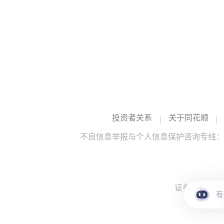
投资者关系
关于同花顺
不良信息举报与个人信息保护咨询专线：10
证券投资咨询