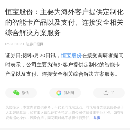
恒宝股份：主要为海外客户提供定制化
的智能卡产品以及支付、连接安全相关
综合解决方案服务
05-20 20:31 证券日报网
证券日报网5月20日讯，
恒宝股份
在接受调研者提问
时表示，公司主要为海外客户提供定制化的智能卡
产品以及支付、连接安全相关综合解决方案服务。
微信
朋友圈
11
风险提示：本文内容仅供参考，不代表同花顺观点。同花顺各类信息服务基于
人工智能算法，如有出入请以证监会指定上市公司信息披露平台为准。如有投
资者据此操作，风险自担，同花顺对此不承担任何责任。
举报