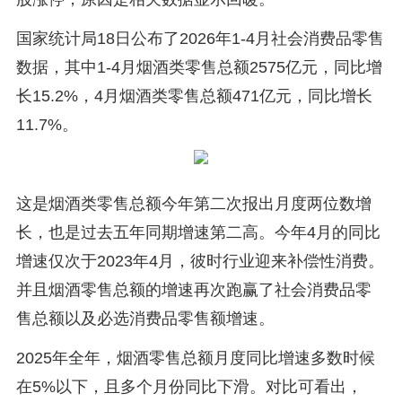
国家统计局18日公布了2026年1-4月社会消费品零售
数据，其中1-4月烟酒类零售总额2575亿元，同比增
长15.2%，4月烟酒类零售总额471亿元，同比增长
11.7%。
这是烟酒类零售总额今年第二次报出月度两位数增
长，也是过去五年同期增速第二高。今年4月的同比
增速仅次于2023年4月，彼时行业迎来补偿性消费。
并且烟酒零售总额的增速再次跑赢了社会消费品零
售总额以及必选消费品零售额增速。
2025年全年，烟酒零售总额月度同比增速多数时候
在5%以下，且多个月份同比下滑。对比可看出，