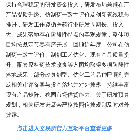
保持合理稳定的研发资金投入，研发布局兼顾在产
产品提质升级、仿制药一致性评价及创新管线稳步
推进，研发工作遵循医药行业研发周期长、投入
大、成果落地存在阶段性特点的客观规律，整体项
目均按既定节奏有序开展。回顾近年度，公司在仿
制药一致性评价、制剂工艺优化、现有产品质量提
升、配套原料药技术改良等方面均取得多项阶段性
落地成果，部分改良剂型、优化工艺品种已顺利完
成相关审评备案与投产落地并对外披露，持续丰富
现有产品矩阵、稳固市场供货能力。关于研发预算
规划，相关研发进展会严格按照信披规则及时对外
披露。
点击进入交易所官方互动平台查看更多