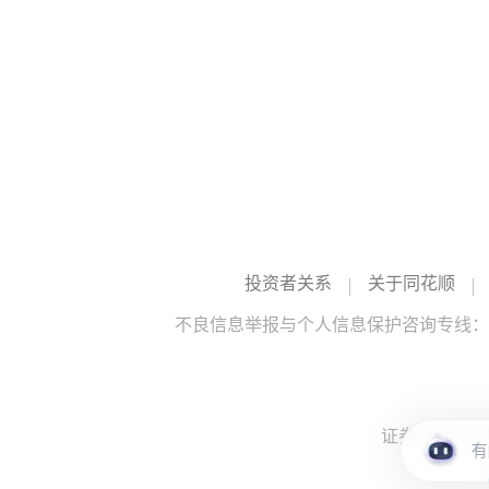
投资者关系
关于同花顺
不良信息举报与个人信息保护咨询专线：10
证券投资咨询