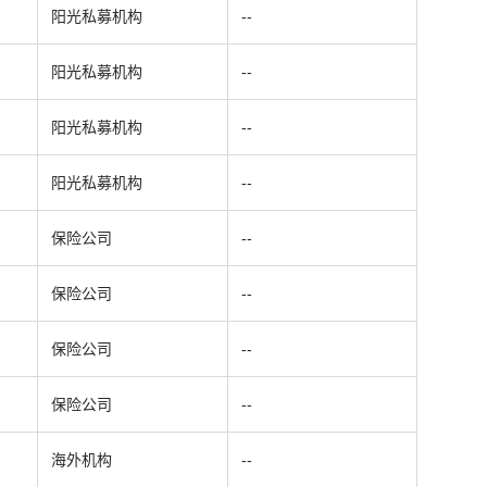
阳光私募机构
--
阳光私募机构
--
阳光私募机构
--
阳光私募机构
--
保险公司
--
保险公司
--
保险公司
--
保险公司
--
海外机构
--