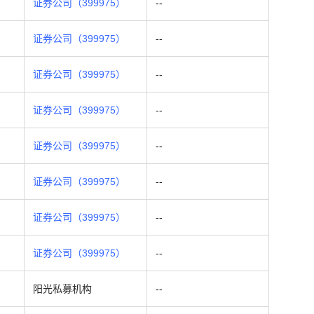
证券公司（399975）
--
证券公司（399975）
--
证券公司（399975）
--
证券公司（399975）
--
证券公司（399975）
--
证券公司（399975）
--
证券公司（399975）
--
证券公司（399975）
--
阳光私募机构
--