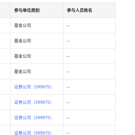
参与单位类别
参与人员姓名
基金公司
--
基金公司
--
基金公司
--
基金公司
--
证券公司（399975）
--
证券公司（399975）
--
证券公司（399975）
--
证券公司（399975）
--