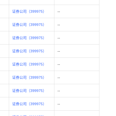
证券公司（399975）
--
证券公司（399975）
--
证券公司（399975）
--
证券公司（399975）
--
证券公司（399975）
--
证券公司（399975）
--
证券公司（399975）
--
证券公司（399975）
--