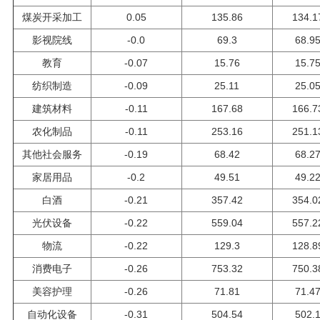
煤炭开采加工
0.05
135.86
134.1
影视院线
-0.0
69.3
68.9
教育
-0.07
15.76
15.7
纺织制造
-0.09
25.11
25.0
建筑材料
-0.11
167.68
166.7
农化制品
-0.11
253.16
251.1
其他社会服务
-0.19
68.42
68.2
家居用品
-0.2
49.51
49.2
白酒
-0.21
357.42
354.0
光伏设备
-0.22
559.04
557.2
物流
-0.22
129.3
128.8
消费电子
-0.26
753.32
750.3
美容护理
-0.26
71.81
71.4
自动化设备
-0.31
504.54
502.