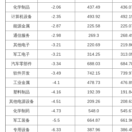
化学制品
-2.06
437.49
436.0
计算机设备
-2.35
493.92
492.1
能源金属
-2.87
225.58
225.0
通信服务
-2.98
269.3
268.4
其他电子
-3.21
220.69
219.8
军工电子
-3.21
314.25
313.0
汽车零部件
-3.34
688.03
684.7
软件开发
-3.49
742.15
739.9
工业金属
-4.1
478.73
476.8
塑料制品
-4.16
192.39
191.8
其他电源设备
-4.51
209.26
208.6
化学制药
-4.73
548.0
545.6
军工装备
-5.5
664.87
661.9
专用设备
-6.33
387.96
386.4