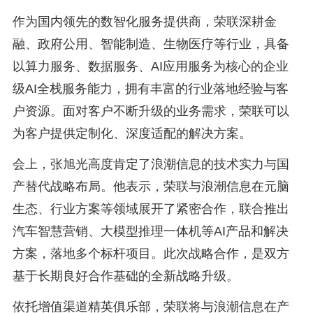
作为国内领先的数智化服务提供商，荣联深耕金
融、政府公用、智能制造、生物医疗等行业，具备
以算力服务、数据服务、AI应用服务为核心的企业
级AI全栈服务能力，拥有丰富的行业落地经验与客
户资源。面对客户不断升级的业务需求，荣联可以
为客户提供定制化、深度适配的解决方案。
会上，张旭光高度肯定了浪潮信息的技术实力与国
产替代战略布局。他表示，荣联与浪潮信息在元脑
生态、行业方案等领域展开了紧密合作，联合推出
汽车智慧营销、大模型推理一体机等AI产品和解决
方案，落地多个标杆项目。此次战略合作，是双方
基于长期良好合作基础的全新战略升级。
依托增值渠道精英俱乐部，荣联将与浪潮信息在产