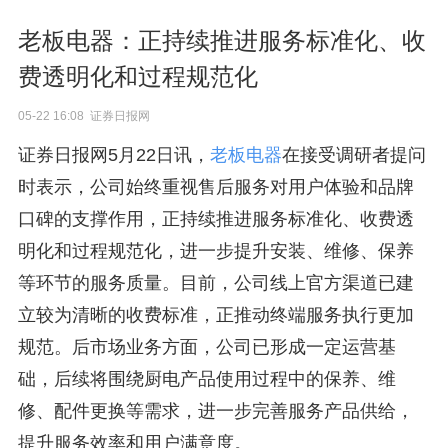
老板电器：正持续推进服务标准化、收
费透明化和过程规范化
05-22 16:08 证券日报网
证券日报网5月22日讯，
老板电器
在接受调研者提问
时表示，公司始终重视售后服务对用户体验和品牌
口碑的支撑作用，正持续推进服务标准化、收费透
明化和过程规范化，进一步提升安装、维修、保养
等环节的服务质量。目前，公司线上官方渠道已建
立较为清晰的收费标准，正推动终端服务执行更加
规范。后市场业务方面，公司已形成一定运营基
础，后续将围绕厨电产品使用过程中的保养、维
修、配件更换等需求，进一步完善服务产品供给，
提升服务效率和用户满意度。