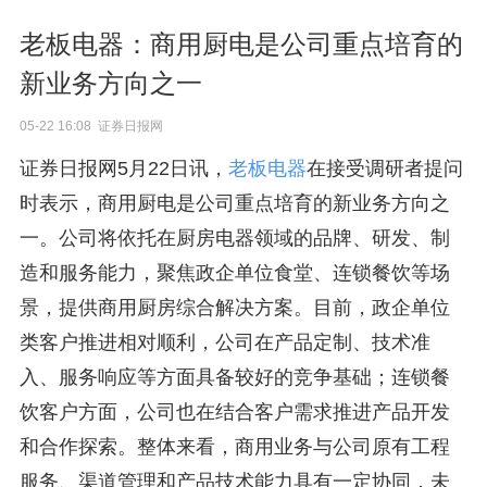
老板电器：商用厨电是公司重点培育的
新业务方向之一
05-22 16:08 证券日报网
证券日报网5月22日讯，
老板电器
在接受调研者提问
时表示，商用厨电是公司重点培育的新业务方向之
一。公司将依托在厨房电器领域的品牌、研发、制
造和服务能力，聚焦政企单位食堂、连锁餐饮等场
景，提供商用厨房综合解决方案。目前，政企单位
类客户推进相对顺利，公司在产品定制、技术准
入、服务响应等方面具备较好的竞争基础；连锁餐
饮客户方面，公司也在结合客户需求推进产品开发
和合作探索。整体来看，商用业务与公司原有工程
服务、渠道管理和产品技术能力具有一定协同，未