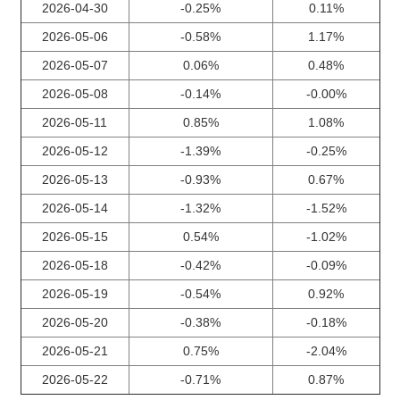
2026-04-30
-0.25%
0.11%
2026-05-06
-0.58%
1.17%
2026-05-07
0.06%
0.48%
2026-05-08
-0.14%
-0.00%
2026-05-11
0.85%
1.08%
2026-05-12
-1.39%
-0.25%
2026-05-13
-0.93%
0.67%
2026-05-14
-1.32%
-1.52%
2026-05-15
0.54%
-1.02%
2026-05-18
-0.42%
-0.09%
2026-05-19
-0.54%
0.92%
2026-05-20
-0.38%
-0.18%
2026-05-21
0.75%
-2.04%
2026-05-22
-0.71%
0.87%