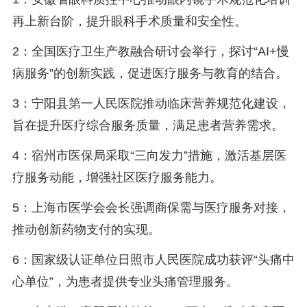
再上新台阶，提升眼科手术质量和安全性。
2：全国医疗卫生产教融合研讨会举行，探讨“AI+慢
病服务”的创新实践，促进医疗服务与教育的结合。
3：宁阳县第一人民医院推动临床营养规范化建设，
旨在提升医疗综合服务质量，满足患者营养需求。
4：宿州市医保局采取“三向发力”措施，激活基层医
疗服务动能，增强社区医疗服务能力。
5：上海市医学会会长强调商保需与医疗服务对接，
推动创新药物支付的实现。
6：国家级认证单位日照市人民医院成功获评“头痛中
心单位”，为患者提供专业头痛管理服务。