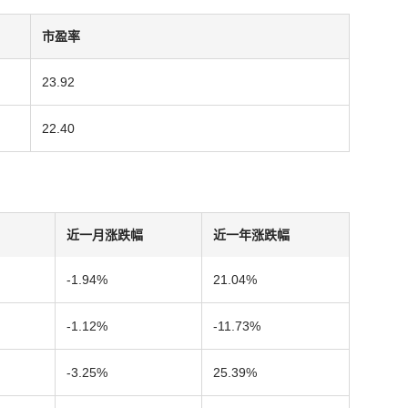
市盈率
23.92
22.40
近一月涨跌幅
近一年涨跌幅
-1.94%
21.04%
-1.12%
-11.73%
-3.25%
25.39%