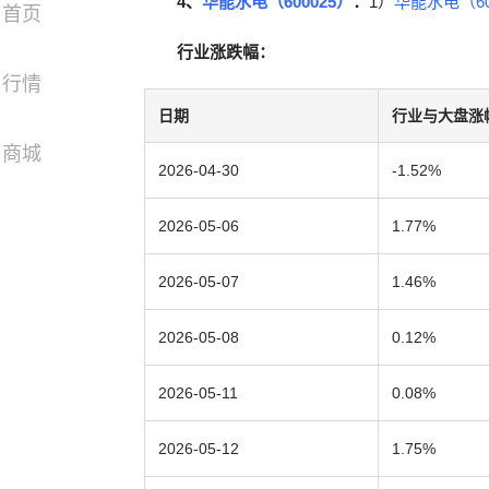
4、
华能水电（600025）
：
1）
华能水电（60
首页
行业涨跌幅：
行情
日期
行业与大盘涨
商城
2026-04-30
-1.52%
2026-05-06
1.77%
2026-05-07
1.46%
2026-05-08
0.12%
2026-05-11
0.08%
2026-05-12
1.75%