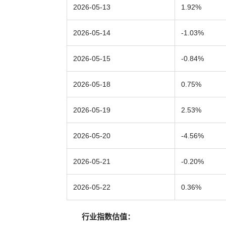
2026-05-13
1.92%
2026-05-14
-1.03%
2026-05-15
-0.84%
2026-05-18
0.75%
2026-05-19
2.53%
2026-05-20
-4.56%
2026-05-21
-0.20%
2026-05-22
0.36%
行业指数估值：