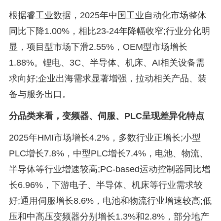
根据睿工业数据，2025年中国工业自动化市场整体
同比下降1.00%，相比23-24年降幅收窄;行业分化明
显，项目型市场下滑2.55%，OEM型市场增长
1.88%。锂电、3C、半导体、机床、AI相关设备需
求向好;企业出海需求显著增强，拉动相关产品、装
备与服务出口。
分品类来看，变频器、伺服、PLC呈现差异化特点
2025年HMI市场增长4.2%，多数行业正增长;小型
PLC增长7.8%，中型PLC增长7.4%，电池、物流、
半导体等行业增速较高;PC-based运动控制器同比增
长6.96%，下游电子、半导体、机床等行业需求较
好;通用伺服增长8.6%，电池和物流行业增速较高;低
压和中高压变频器分别增长1.3%和2.8%，部分地产