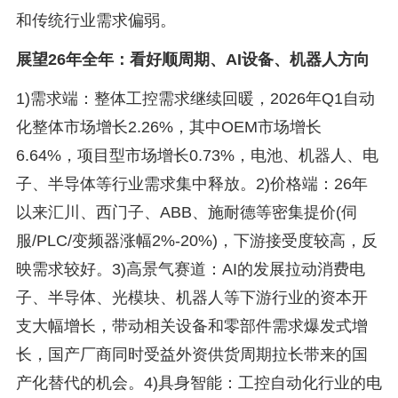
和传统行业需求偏弱。
展望26年全年：看好顺周期、AI设备、机器人方向
1)需求端：整体工控需求继续回暖，2026年Q1自动
化整体市场增长2.26%，其中OEM市场增长
6.64%，项目型市场增长0.73%，电池、机器人、电
子、半导体等行业需求集中释放。2)价格端：26年
以来汇川、西门子、ABB、施耐德等密集提价(伺
服/PLC/变频器涨幅2%-20%)，下游接受度较高，反
映需求较好。3)高景气赛道：AI的发展拉动消费电
子、半导体、光模块、机器人等下游行业的资本开
支大幅增长，带动相关设备和零部件需求爆发式增
长，国产厂商同时受益外资供货周期拉长带来的国
产化替代的机会。4)具身智能：工控自动化行业的电