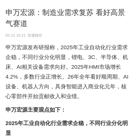
申万宏源：制造业需求复苏 看好高景
气赛道
05-22 16:21 智通财经
申万宏源发布研报称，2025年工业自动化行业需求
企稳，不同行业分化明显，锂电、3C、半导体、机
床、AI相关设备需求向好。2025年HMI市场增长
4.2%，多数行业正增长。26年全年看好顺周期、AI
设备、机器人方向，具身智能进入商业化元年，核
心零部件开始贡献收入和业绩。
申万宏源主要观点如下：
2025年工业自动化行业需求企稳，不同行业分化明
显