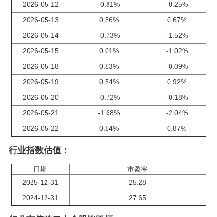
2026-05-12
-0.81%
-0.25%
2026-05-13
0.56%
0.67%
2026-05-14
-0.73%
-1.52%
2026-05-15
0.01%
-1.02%
2026-05-18
0.83%
-0.09%
2026-05-19
0.54%
0.92%
2026-05-20
-0.72%
-0.18%
2026-05-21
-1.68%
-2.04%
2026-05-22
0.84%
0.87%
行业指数估值：
日期
市盈率
2025-12-31
25.28
2024-12-31
27.65