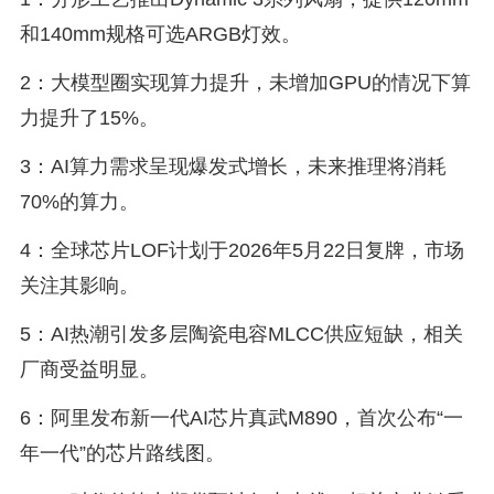
和140mm规格可选ARGB灯效。
2：大模型圈实现算力提升，未增加GPU的情况下算
力提升了15%。
3：AI算力需求呈现爆发式增长，未来推理将消耗
70%的算力。
4：全球芯片LOF计划于2026年5月22日复牌，市场
关注其影响。
5：AI热潮引发多层陶瓷电容MLCC供应短缺，相关
厂商受益明显。
6：阿里发布新一代AI芯片真武M890，首次公布“一
年一代”的芯片路线图。