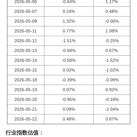
2026-05-06
-0.64%
1.17%
2026-05-07
0.24%
0.48%
2026-05-08
1.32%
-0.00%
2026-05-11
0.77%
1.08%
2026-05-12
-1.51%
-0.25%
2026-05-13
-0.68%
0.67%
2026-05-14
-0.58%
-1.52%
2026-05-15
0.03%
-1.02%
2026-05-18
-0.39%
-0.09%
2026-05-19
0.07%
0.92%
2026-05-20
-0.95%
-0.18%
2026-05-21
0.09%
-2.04%
2026-05-22
0.48%
0.87%
行业指数估值：