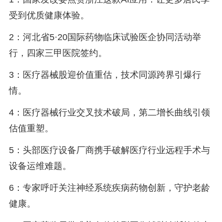
受到优质健康体验。
2：河北省5·20国际药物临床试验医企协同活动举
行，四家三甲医院签约。
3：医疗器械股迎价值重估，技术同源跨界引爆行
情。
4：医疗器械行业交叉技术破局，第二增长曲线引领
估值重塑。
5：头部医疗设备厂商携手破解医疗行业远程手术与
设备运维难题。
6：专家呼吁关注神经系统疾病药物创新，守护老龄
健康。