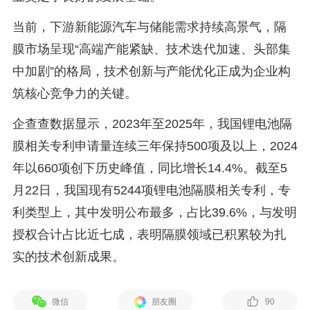
当前，下游新能源汽车与储能需求持续高景气，隔
膜市场呈现“高端产能紧缺、技术迭代加速、头部集
中加剧”的格局，技术创新与产能优化正成为企业构
筑核心竞争力的关键。
企查查数据显示，2023年至2025年，我国锂电池隔
膜相关专利申请量连续三年保持500项及以上，2024
年以660项创下历史峰值，同比增长14.4%。截至5
月22日，我国现有5244项锂电池隔膜相关专利，专
利类型上，其中发明公布最多，占比39.6%，与发明
授权合计占比近七成，表明隔膜领域已积累较为扎
实的技术创新成果。
微信
朋友圈
90