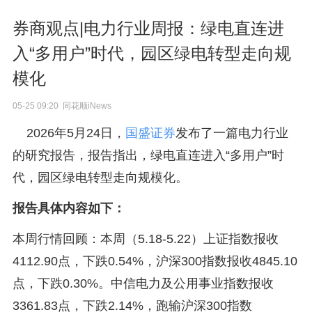
券商观点|电力行业周报：绿电直连进
入“多用户”时代，园区绿电转型走向规
模化
05-25 09:20 同花顺iNews
2026年5月24日，
国盛证券
发布了一篇电力行业
的研究报告，报告指出，绿电直连进入“多用户”时
代，园区绿电转型走向规模化。
报告具体内容如下：
本周行情回顾：本周（5.18-5.22）上证指数报收
4112.90点，下跌0.54%，沪深300指数报收4845.10
点，下跌0.30%。中信电力及公用事业指数报收
3361.83点，下跌2.14%，跑输沪深300指数