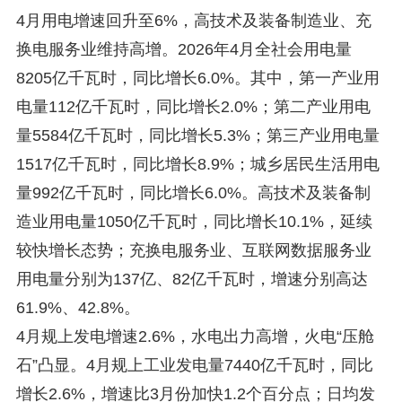
4月用电增速回升至6%，高技术及装备制造业、充
换电服务业维持高增。2026年4月全社会用电量
8205亿千瓦时，同比增长6.0%。其中，第一产业用
电量112亿千瓦时，同比增长2.0%；第二产业用电
量5584亿千瓦时，同比增长5.3%；第三产业用电量
1517亿千瓦时，同比增长8.9%；城乡居民生活用电
量992亿千瓦时，同比增长6.0%。高技术及装备制
造业用电量1050亿千瓦时，同比增长10.1%，延续
较快增长态势；充换电服务业、互联网数据服务业
用电量分别为137亿、82亿千瓦时，增速分别高达
61.9%、42.8%。
4月规上发电增速2.6%，水电出力高增，火电“压舱
石”凸显。4月规上工业发电量7440亿千瓦时，同比
增长2.6%，增速比3月份加快1.2个百分点；日均发