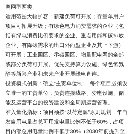
离网型两类。
适用范围大幅扩容：新建负荷可开展；存量单用户
项目可拓展升级；有绿色电力消费需求的企业（包
括有绿电消费比例要求的企业、重点用能和碳排放
企业、有降碳需求的出口外向型企业及其上下游）
可开展；工业园区、零碳园区、增量配电网的全部
或部分负荷可开展。优先支持算力设施、绿色氢氨
醇等新兴产业和未来产业开展绿电直连。
投资模式创新：确立“主责单位制”，每个项目必须设
立唯一的主责单位，负责连接线路、变电设施、储
能及运营平台的投资建设和全周期运营管理。
准入量化指标：项目须按“以荷定源”原则规划，年自
发自用电量占总可用发电量比例不低于60%，占项
目内部总用电量比例不低于30%（2030年前提升至