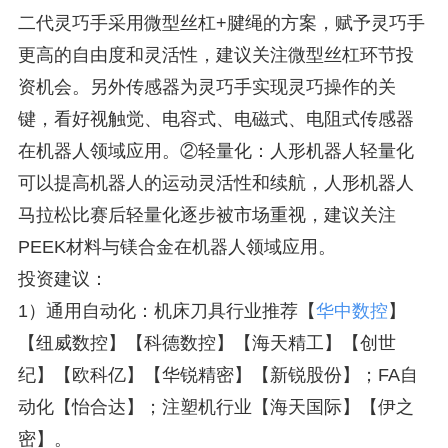
二代灵巧手采用微型丝杠+腱绳的方案，赋予灵巧手
更高的自由度和灵活性，建议关注微型丝杠环节投
资机会。另外传感器为灵巧手实现灵巧操作的关
键，看好视触觉、电容式、电磁式、电阻式传感器
在机器人领域应用。②轻量化：人形机器人轻量化
可以提高机器人的运动灵活性和续航，人形机器人
马拉松比赛后轻量化逐步被市场重视，建议关注
PEEK材料与镁合金在机器人领域应用。
投资建议：
1）通用自动化：机床刀具行业推荐【
华中数控
】
【纽威数控】【科德数控】【海天精工】【创世
纪】【欧科亿】【华锐精密】【新锐股份】；FA自
动化【怡合达】；注塑机行业【海天国际】【伊之
密】。