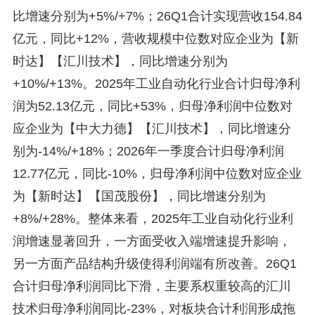
比增速分别为+5%/+7%；26Q1合计实现营收154.84
亿元，同比+12%，营收规模中位数对应企业为【新
时达】【汇川技术】，同比增速分别为
+10%/+13%。2025年工业自动化行业合计归母净利
润为52.13亿元，同比+53%，归母净利润中位数对
应企业为【中大力德】【汇川技术】，同比增速分
别为-14%/+18%；2026年一季度合计归母净利润
12.77亿元，同比-10%，归母净利润中位数对应企业
为【新时达】【国茂股份】，同比增速分别为
+8%/+28%。整体来看，2025年工业自动化行业利
润增速显著回升，一方面受收入端增速提升影响，
另一方面产品结构升级使得利润端有所改善。26Q1
合计归母净利润同比下滑，主要系权重较高的汇川
技术归母净利润同比-23%，对板块合计利润形成拖