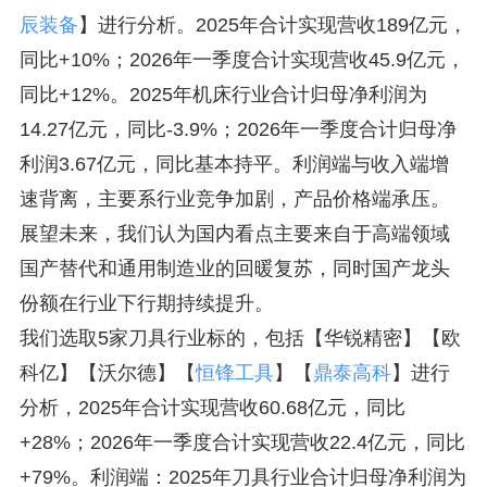
辰装备
】进行分析。2025年合计实现营收189亿元，
同比+10%；2026年一季度合计实现营收45.9亿元，
同比+12%。2025年机床行业合计归母净利润为
14.27亿元，同比-3.9%；2026年一季度合计归母净
利润3.67亿元，同比基本持平。利润端与收入端增
速背离，主要系行业竞争加剧，产品价格端承压。
展望未来，我们认为国内看点主要来自于高端领域
国产替代和通用制造业的回暖复苏，同时国产龙头
份额在行业下行期持续提升。
我们选取5家刀具行业标的，包括【华锐精密】【欧
科亿】【沃尔德】【
恒锋工具
】【
鼎泰高科
】进行
分析，2025年合计实现营收60.68亿元，同比
+28%；2026年一季度合计实现营收22.4亿元，同比
+79%。利润端：2025年刀具行业合计归母净利润为