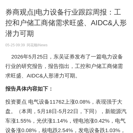
券商观点|电力设备行业跟踪周报：工
控和户储工商储需求旺盛、AIDC&人形
潜力可期
05-25 09:39 同花顺iNews
2026年5月25日，东吴证券发布了一篇电力设备
行业的研究报告，报告指出，工控和户储工商储需
求旺盛、AIDC&人形潜力可期。
报告具体内容如下：
投资要点 电气设备11762上涨0.08%，表现强于大
盘。（本周，5月18日-5月22日，下同），新能源汽
车涨1.55%，光伏涨1.14%，锂电池涨0.42%，电气
设备涨0.08%，核电跌2.54%，发电设备跌1.03%，