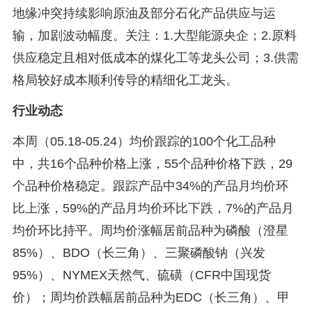
地缘冲突持续影响原油及部分石化产品供应与运
输，加剧波动幅度。关注：1.大型能源央企；2.原料
供应稳定且相对低成本的煤化工等龙头公司；3.供需
格局较好成本顺利传导的精细化工龙头。
行业动态
本周（05.18-05.24）均价跟踪的100个化工品种
中，共16个品种价格上涨，55个品种价格下跌，29
个品种价格稳定。跟踪产品中34%的产品月均价环
比上涨，59%的产品月均价环比下跌，7%的产品月
均价环比持平。周均价涨幅居前品种为磷酸（澄星
85%）、BDO（长三角）、三聚磷酸钠（兴发
95%）、NYMEX天然气、硫磺（CFR中国现货
价）；周均价跌幅居前品种为EDC（长三角）、甲