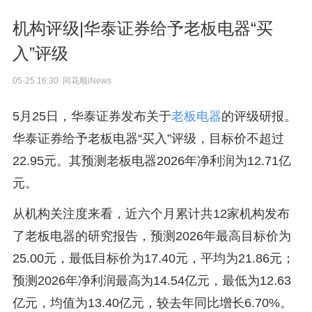
机构评级|华泰证券给予老板电器“买
入”评级
05-25 16:30 同花顺iNews
5月25日，华泰证券发布关于
老板电器
的评级研报。
华泰证券给予老板电器“买入”评级，目标价不超过
22.95元。其预测老板电器2026年净利润为12.71亿
元。
从机构关注度来看，近六个月累计共12家机构发布
了老板电器的研究报告，预测2026年最高目标价为
25.00元，最低目标价为17.40元，平均为21.86元；
预测2026年净利润最高为14.54亿元，最低为12.63
亿元，均值为13.40亿元，较去年同比增长6.70%。